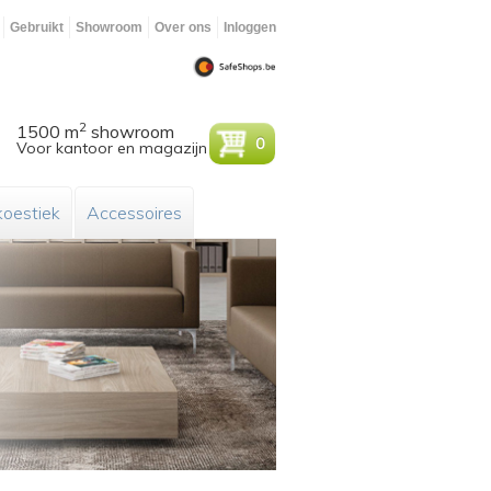
Gebruikt
Showroom
Over ons
Inloggen
2
1500 m
showroom
0
Voor kantoor en magazijn
oestiek
Accessoires