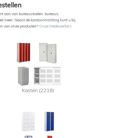
stellen
ment aan van bureaustoelen, bureaus,
 meer. Naast de kantoorinrichting kunt u bij
én van onze producten?
Onze medewerkers
Kasten (2218)