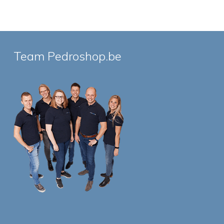
Team Pedroshop.be