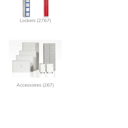
Lockers (2767)
Accessoires (267)