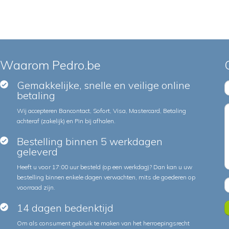
Waarom Pedro.be
Gemakkelijke, snelle en veilige online
betaling
Wij accepteren Bancontact, Sofort, Visa, Mastercard, Betaling
achteraf (zakelijk) en Pin bij afhalen.
Bestelling binnen 5 werkdagen
geleverd
Heeft u voor 17:00 uur besteld (op een werkdag)? Dan kan u uw
bestelling binnen enkele dagen verwachten, mits de goederen op
voorraad zijn.
14 dagen bedenktijd
Om als consument gebruik te maken van het herroepingsrecht