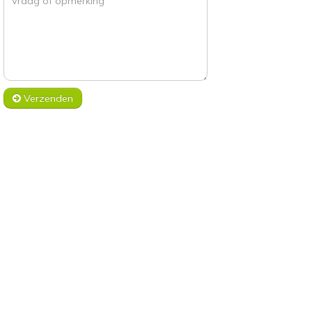
Verzenden