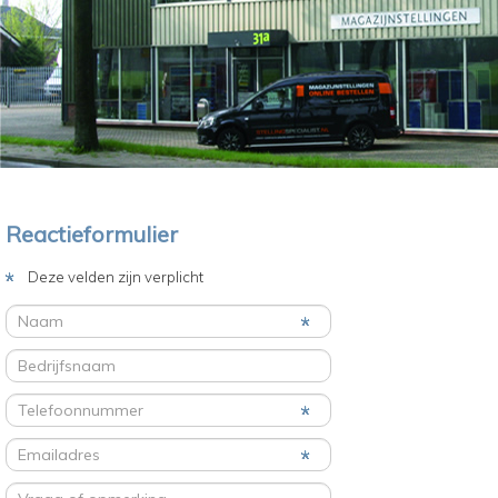
Reactieformulier
Deze velden zijn verplicht