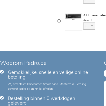
0
A4 ladeverdeler 
Aantal
0
Waarom Pedro.be
Gemakkelijke, snelle en veilige online
betaling
Wij accepteren Bancontact, Sofort, Visa, Mastercard, Betaling
achteraf (zakelijk) en Pin bij afhalen.
Bestelling binnen 5 werkdagen
geleverd