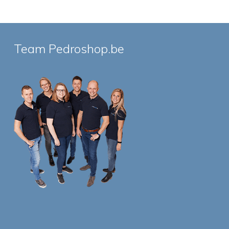
Team Pedroshop.be