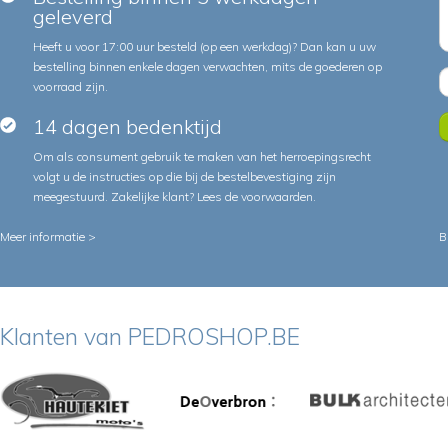
geleverd
Heeft u voor 17:00 uur besteld (op een werkdag)? Dan kan u uw
bestelling binnen enkele dagen verwachten, mits de goederen op
voorraad zijn.
14 dagen bedenktijd
Om als consument gebruik te maken van het herroepingsrecht
volgt u de instructies op die bij de bestelbevestiging zijn
meegestuurd. Zakelijke klant?
Lees de voorwaarden
.
Meer informatie >
B
Klanten van PEDROSHOP.BE