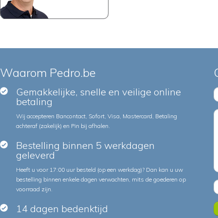
Waarom Pedro.be
Gemakkelijke, snelle en veilige online
betaling
Wij accepteren Bancontact, Sofort, Visa, Mastercard, Betaling
achteraf (zakelijk) en Pin bij afhalen.
Bestelling binnen 5 werkdagen
geleverd
Heeft u voor 17:00 uur besteld (op een werkdag)? Dan kan u uw
bestelling binnen enkele dagen verwachten, mits de goederen op
voorraad zijn.
14 dagen bedenktijd