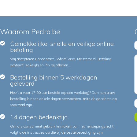
Waarom Pedro.be
Gemakkelijke, snelle en veilige online
betaling
Wij accepteren Bancontact, Sofort, Visa, Mastercard, Betaling
achteraf (zakelijk) en Pin bij afhalen.
Bestelling binnen 5 werkdagen
geleverd
Heeft u voor 17:00 uur besteld (op een werkdag)? Dan kan u uw
bestelling binnen enkele dagen verwachten, mits de goederen op
voorraad zijn.
14 dagen bedenktijd
Om als consument gebruik te maken van het herroepingsrecht
volgt u de instructies op die bij de bestelbevestiging zijn