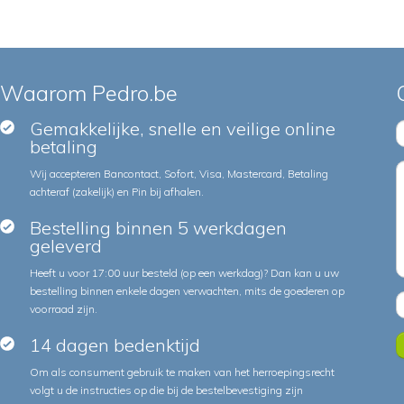
Waarom Pedro.be
Gemakkelijke, snelle en veilige online
betaling
Wij accepteren Bancontact, Sofort, Visa, Mastercard, Betaling
achteraf (zakelijk) en Pin bij afhalen.
Bestelling binnen 5 werkdagen
geleverd
Heeft u voor 17:00 uur besteld (op een werkdag)? Dan kan u uw
bestelling binnen enkele dagen verwachten, mits de goederen op
voorraad zijn.
14 dagen bedenktijd
Om als consument gebruik te maken van het herroepingsrecht
volgt u de instructies op die bij de bestelbevestiging zijn