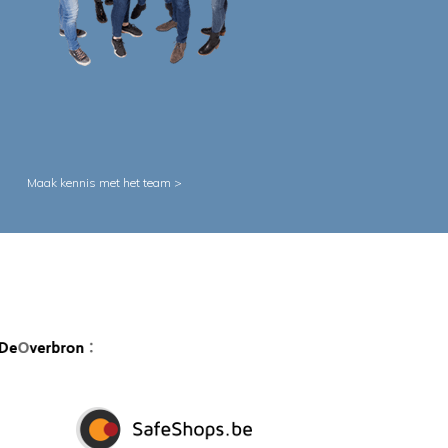
Maak kennis met het team >