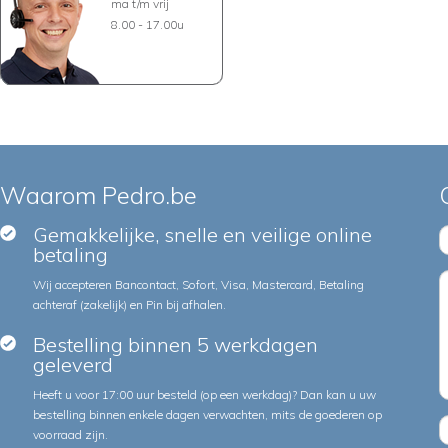
ma t/m vrij
8.00 - 17.00u
Waarom Pedro.be
Gemakkelijke, snelle en veilige online
betaling
Wij accepteren Bancontact, Sofort, Visa, Mastercard, Betaling
achteraf (zakelijk) en Pin bij afhalen.
Bestelling binnen 5 werkdagen
geleverd
Heeft u voor 17:00 uur besteld (op een werkdag)? Dan kan u uw
bestelling binnen enkele dagen verwachten, mits de goederen op
voorraad zijn.